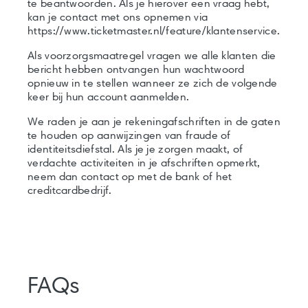
te beantwoorden. Als je hierover een vraag hebt,
kan je contact met ons opnemen via
https://www.ticketmaster.nl/feature/klantenservice.
Als voorzorgsmaatregel vragen we alle klanten die
bericht hebben ontvangen hun wachtwoord
opnieuw in te stellen wanneer ze zich de volgende
keer bij hun account aanmelden.
We raden je aan je rekeningafschriften in de gaten
te houden op aanwijzingen van fraude of
identiteitsdiefstal. Als je je zorgen maakt, of
verdachte activiteiten in je afschriften opmerkt,
neem dan contact op met de bank of het
creditcardbedrijf.
FAQs