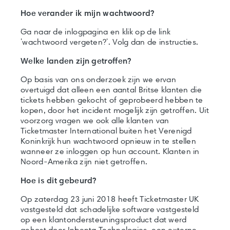
Hoe verander ik mijn wachtwoord?
Ga naar de inlogpagina en klik op de link
'wachtwoord vergeten?'. Volg dan de instructies.
Welke landen zijn getroffen?
Op basis van ons onderzoek zijn we ervan
overtuigd dat alleen een aantal Britse klanten die
tickets hebben gekocht of geprobeerd hebben te
kopen, door het incident mogelijk zijn getroffen. Uit
voorzorg vragen we ook alle klanten van
Ticketmaster International buiten het Verenigd
Koninkrijk hun wachtwoord opnieuw in te stellen
wanneer ze inloggen op hun account. Klanten in
Noord-Amerika zijn niet getroffen.
Hoe is dit gebeurd?
Op zaterdag 23 juni 2018 heeft Ticketmaster UK
vastgesteld dat schadelijke software vastgesteld
op een klantondersteuningsproduct dat werd