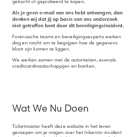
gekocht of geprobeerd te kopen.
Als je geen e-mail van ons hebt ontvangen, dan
denken wij dat jij op basis van ons onderzoek
niet getroffen bent door dit beveiligingsincident.
Forensische teams en beveiligingsexperts werken
dag en nacht om te begrijpen hoe de gegevens
bloot zijn komen te liggen.
We werken samen met de autoriteiten, evenals
creditcardmaatschappijen en banken.
Wat We Nu Doen
Ticketmaster heeft deze website in het leven
geroepen om je vragen over het Inbenta-incident