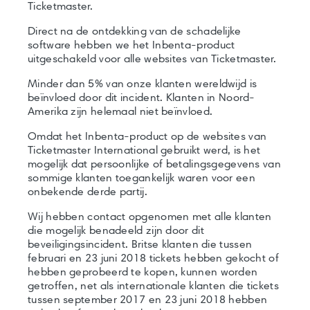
Ticketmaster.
Direct na de ontdekking van de schadelijke
software hebben we het Inbenta-product
uitgeschakeld voor alle websites van Ticketmaster.
Minder dan 5% van onze klanten wereldwijd is
beïnvloed door dit incident. Klanten in Noord-
Amerika zijn helemaal niet beïnvloed.
Omdat het Inbenta-product op de websites van
Ticketmaster International gebruikt werd, is het
mogelijk dat persoonlijke of betalingsgegevens van
sommige klanten toegankelijk waren voor een
onbekende derde partij.
Wij hebben contact opgenomen met alle klanten
die mogelijk benadeeld zijn door dit
beveiligingsincident. Britse klanten die tussen
februari en 23 juni 2018 tickets hebben gekocht of
hebben geprobeerd te kopen, kunnen worden
getroffen, net als internationale klanten die tickets
tussen september 2017 en 23 juni 2018 hebben