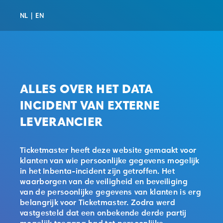
NL
|
EN
ALLES OVER HET DATA
INCIDENT VAN EXTERNE
LEVERANCIER
Ticketmaster heeft deze website gemaakt voor
klanten van wie persoonlijke gegevens mogelijk
in het Inbenta-incident zijn getroffen. Het
waarborgen van de veiligheid en beveiliging
van de persoonlijke gegevens van klanten is erg
belangrijk voor Ticketmaster. Zodra werd
vastgesteld dat een onbekende derde partij